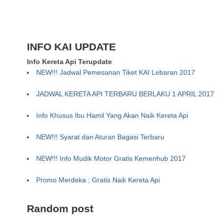
INFO KAI UPDATE
Info Kereta Api Terupdate
NEW!!! Jadwal Pemesanan Tiket KAI Lebaran 2017
JADWAL KERETA API TERBARU BERLAKU 1 APRIL 2017
Info Khusus Ibu Hamil Yang Akan Naik Kereta Api
NEW!!! Syarat dan Aturan Bagasi Terbaru
NEW!!! Info Mudik Motor Gratis Kemenhub 2017
Promo Merdeka ; Gratis Naik Kereta Api
Random post